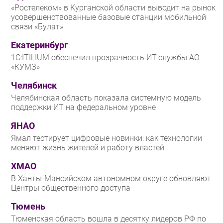
«Ростелеком» в Курганской области выводит на рынок
усовершенствованные базовые станции мобильной
связи «Булат»
Екатеринбург
1С:ITILIUM обеспечил прозрачность ИТ-службы АО
«КУМЗ»
Челябинск
Челябинская область показала системную модель
поддержки ИТ на федеральном уровне
ЯНАО
Ямал тестирует цифровые новинки: как технологии
меняют жизнь жителей и работу властей
ХМАО
В Ханты-Мансийском автономном округе обновляют
Центры общественного доступа
Тюмень
Тюменская область вошла в десятку лидеров РФ по