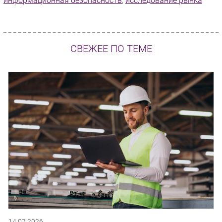
информационная безопасность
,
исследование рынка
СВЕЖЕЕ ПО ТЕМЕ
14.07.2026