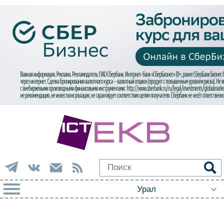
РУБРИКИ