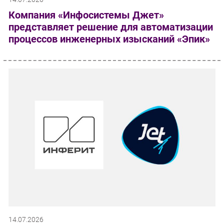
Компания «Инфосистемы Джет»
представляет решение для автоматизации
процессов инженерных изысканий «Эпик»
14.07.2026