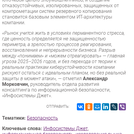
отказоустойчивых, изолированных, защищенных от
компрометации систем резервного копирования
становится базовым элементом ИТ-архитектуры
компании.
«Рынок учится жить в условиях перманентного стресса,
где ценность определяется не защищенностью
периметра, а зрелостью процессов реагирования,
восстановления и непрерывности бизнеса. Разрыв
между «понимаем» и «можем отреагировать» — главная
угроза 2025–2026 годов, и без перехода от теории к
реальным практикам киберустойчивости компании
рискуют остаться с идеальным планом, но без реальной
защиты в момент атаки»,
— отметил
Александр
Морковчин,
руководитель отдела развития
консалтинга по информационной безопасности,
«Инфосистемы Джет».
ОТПРАВИТЬ:
Тематики:
Безопасность
Ключевые слова:
Инфосистемы Джет
,