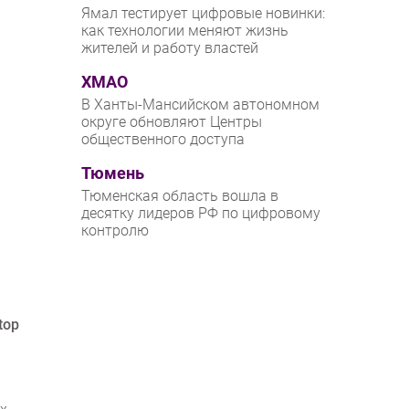
Ямал тестирует цифровые новинки:
как технологии меняют жизнь
жителей и работу властей
ХМАО
В Ханты-Мансийском автономном
округе обновляют Центры
общественного доступа
Тюмень
Тюменская область вошла в
десятку лидеров РФ по цифровому
контролю
top