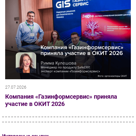
27.07.2026
Компания «Газинформсервис» приняла
участие в ОКИТ 2026