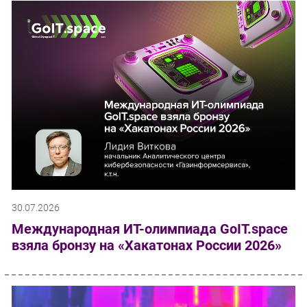
30.07.2026
Международная ИТ-олимпиада GoIT.space
взяла бронзу на «Хакатонах России 2026»