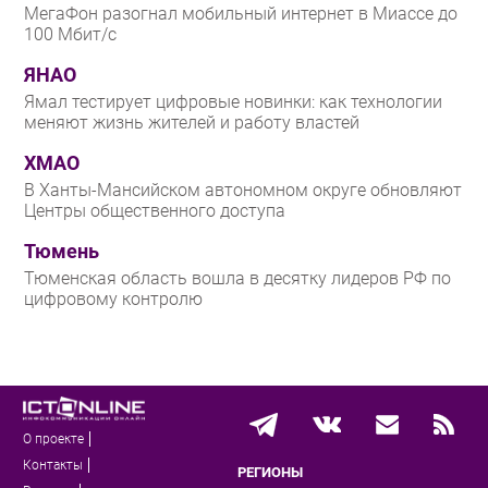
МегаФон разогнал мобильный интернет в Миассе до
100 Мбит/с
ЯНАО
Ямал тестирует цифровые новинки: как технологии
меняют жизнь жителей и работу властей
ХМАО
В Ханты-Мансийском автономном округе обновляют
Центры общественного доступа
Тюмень
Тюменская область вошла в десятку лидеров РФ по
цифровому контролю
О проекте
Контакты
РЕГИОНЫ