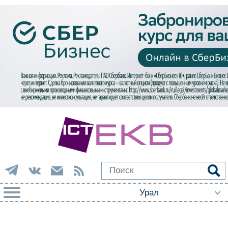
РУБРИКИ