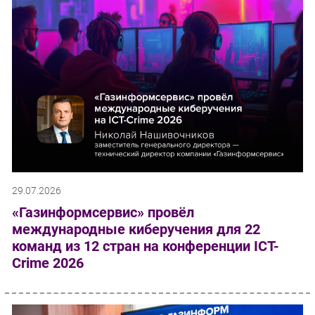
29.07.2026
«Газинформсервис» провёл
международные киберучения для 22
команд из 12 стран на конференции ICT-
Crime 2026