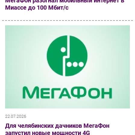
МегаФон разогнал мобильный интернет в
Миассе до 100 Мбит/с
22.07.2026
Для челябинских дачников МегаФон
запустил новые мощности 4G