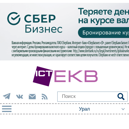
РУБРИКИ