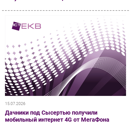
15.07.2026
Дачники под Сысертью получили
мобильный интернет 4G от МегаФона