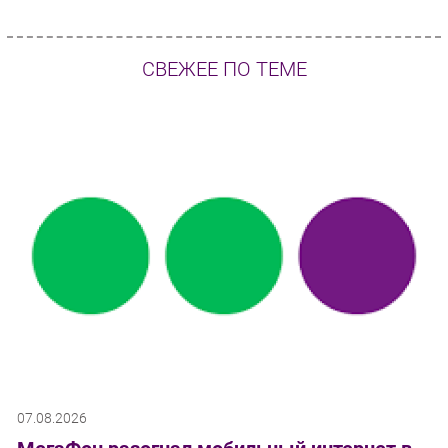
СВЕЖЕЕ ПО ТЕМЕ
07.08.2026