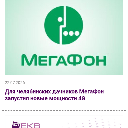
22.07.2026
Для челябинских дачников МегаФон
запустил новые мощности 4G