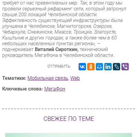
требует от нас превентивных мер. Так, в этом году мы
провели серьезный рефарминг сети, который затронул
свыше 200 локаций Челябинской области.
Эффективность существующей инфраструктуры была
улучшена в Челябинске, Магнитогорске, Озерске,
Чебаркуле, Снежинске, Миассе, Троицке, Златоусте,
Кыштыме и других городах, а также более чем в 60
небольших населенных пунктах региона»,
—
подчеркивает
Виталий Сироткин,
технический
руководитель МегаФона в Челябинской области.
ОТПРАВИТЬ:
Тематики:
Мобильная связь
,
Web
Ключевые слова:
МегаФон
СВЕЖЕЕ ПО ТЕМЕ