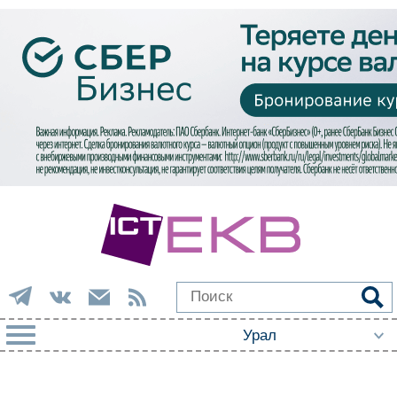
РУБРИКИ