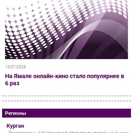
15.07.2026
На Ямале онлайн-кино стало популярнее в
6 раз
Регионы
Курган