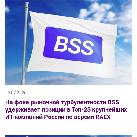
29.07.2026
На фоне рыночной турбулентности BSS
удерживает позиции в Топ-25 крупнейших
ИТ-компаний России по версии RAEX