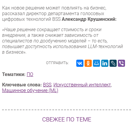
Как новое решение может повлиять на бизнес,
рассказал директор департамента голосовых
цифровых технологий BSS
Александр Крушинский:
«Наше решение сокращает стоимость и сроки
внедрения, а также снижает зависимость от
специалистов по дообучению моделей – то есть,
повышает доступность использования LLM-технологий
в бизнесе».
ОТПРАВИТЬ:
Тематики:
ПО
Ключевые слова:
BSS
,
Искусственный интеллект
,
Машинное обучение (ML)
СВЕЖЕЕ ПО ТЕМЕ