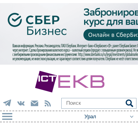
РУБРИКИ