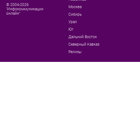
© 2004-2026
Москва
"Инфокоммуникации
онлайн"
Сибирь
Урал
Юг
Дальний Восток
Северный Кавказ
Релизы