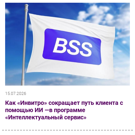
15.07.2026
Как «Инвитро» сокращает путь клиента с
помощью ИИ —в программе
«Интеллектуальный сервис»