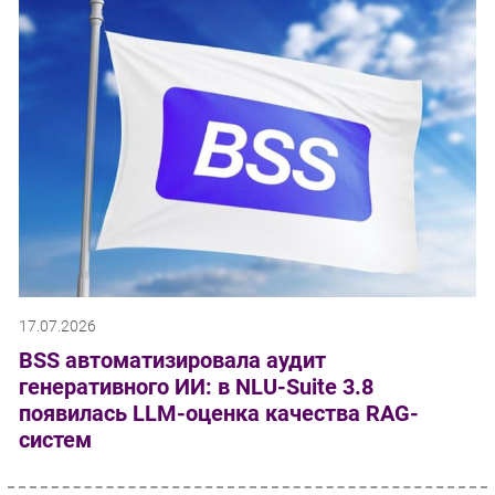
17.07.2026
BSS автоматизировала аудит
генеративного ИИ: в NLU-Suite 3.8
появилась LLM-оценка качества RAG-
систем