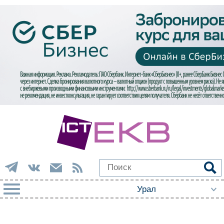
РУБРИКИ