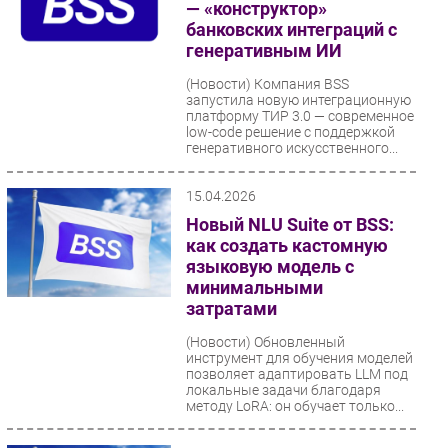
— «конструктор»
банковских интеграций с
генеративным ИИ
(Новости)
Компания BSS
запустила новую интеграционную
платформу ТИР 3.0 — современное
low-code решение с поддержкой
генеративного искусственного...
15.04.2026
Новый NLU Suite от BSS:
как создать кастомную
языковую модель с
минимальными
затратами
(Новости)
Обновленный
инструмент для обучения моделей
позволяет адаптировать LLM под
локальные задачи благодаря
методу LoRA: он обучает только...