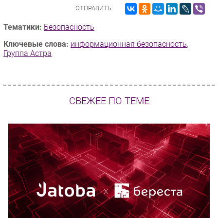
ОТПРАВИТЬ:
Тематики:
Безопасность
Ключевые слова:
информационная безопасность
,
Группа Астра
СВЕЖЕЕ ПО ТЕМЕ