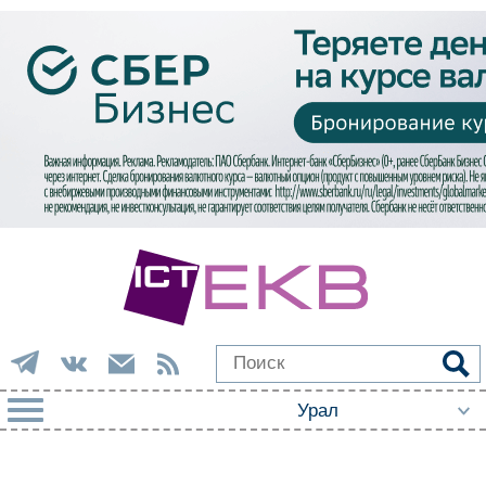
РУБРИКИ