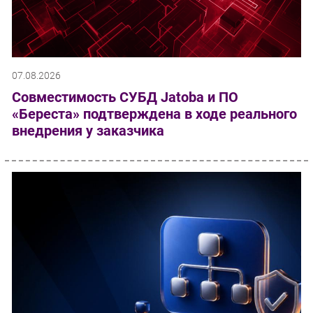
07.08.2026
Совместимость СУБД Jatoba и ПО
«Береста» подтверждена в ходе реального
внедрения у заказчика