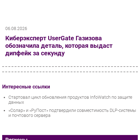
06.08.2026
Киберэксперт UserGate Газизова
обозначила деталь, которая выдаст
дипфейк за секунду
Интересные ссылки
Стартовал цикл обновления продуктов InfoWatch по защите
данных
«Солар» и «РуПост» подтвердили совместимость DLP-системы
и почтового сервера
Регионы