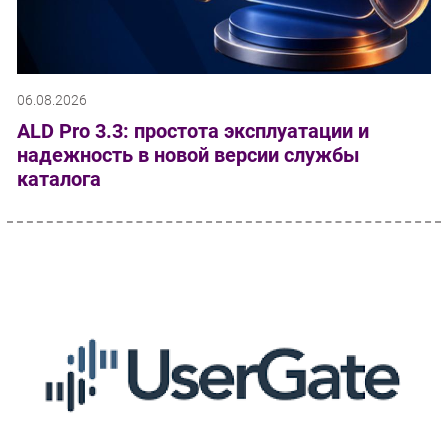
06.08.2026
ALD Pro 3.3: простота эксплуатации и
надежность в новой версии службы
каталога