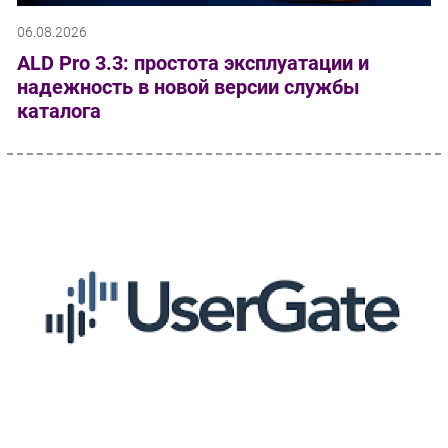
06.08.2026
ALD Pro 3.3: простота эксплуатации и
надежность в новой версии службы
каталога