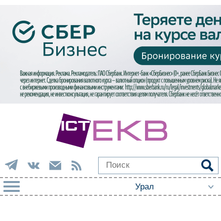
РУБРИКИ