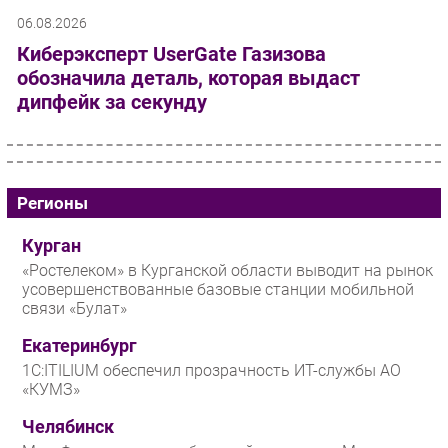
06.08.2026
Киберэксперт UserGate Газизова
обозначила деталь, которая выдаст
дипфейк за секунду
Регионы
Курган
«Ростелеком» в Курганской области выводит на рынок
усовершенствованные базовые станции мобильной
связи «Булат»
Екатеринбург
1С:ITILIUM обеспечил прозрачность ИТ-службы АО
«КУМЗ»
Челябинск