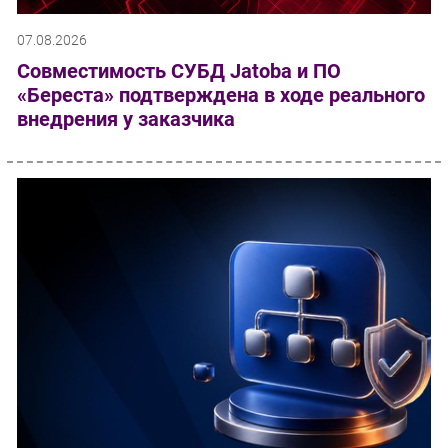
07.08.2026
Совместимость СУБД Jatoba и ПО
«Береста» подтверждена в ходе реального
внедрения у заказчика