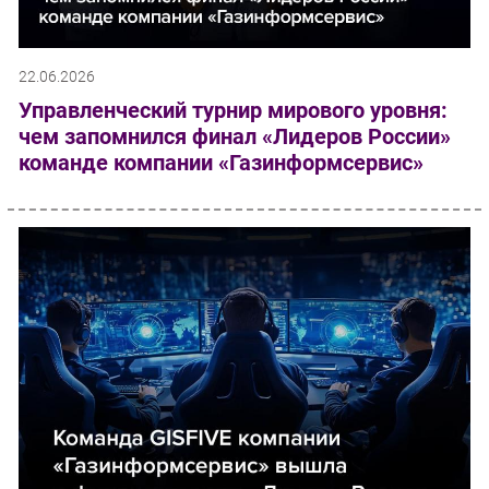
22.06.2026
Управленческий турнир мирового уровня:
чем запомнился финал «Лидеров России»
команде компании «Газинформсервис»