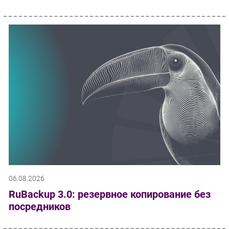
06.08.2026
RuBackup 3.0: резервное копирование без
посредников