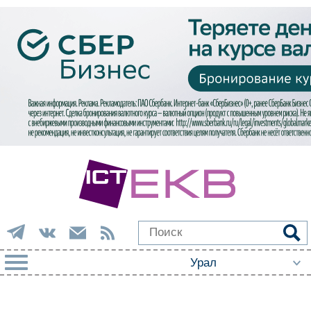
РУБРИКИ