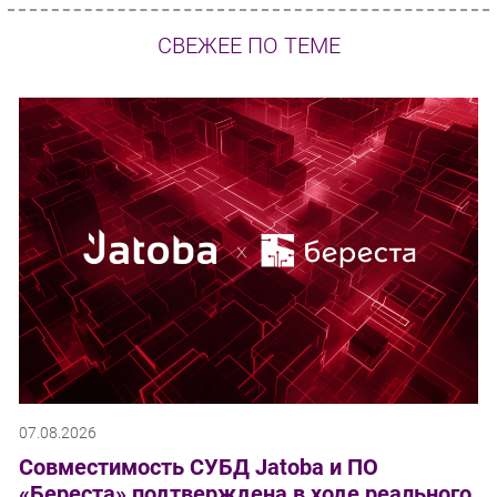
СВЕЖЕЕ ПО ТЕМЕ
07.08.2026
Совместимость СУБД Jatoba и ПО
«Береста» подтверждена в ходе реального