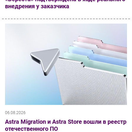
внедрения у заказчика
06.08.2026
Astra Migration и Astra Store вошли в реестр
отечественного ПО