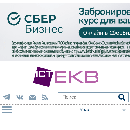
РУБРИКИ