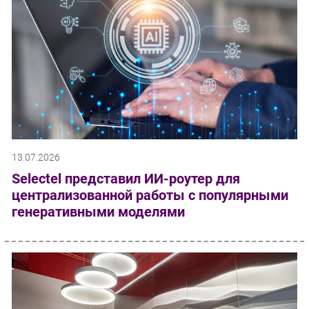
13.07.2026
Selectel представил ИИ-роутер для
централизованной работы с популярными
генеративными моделями