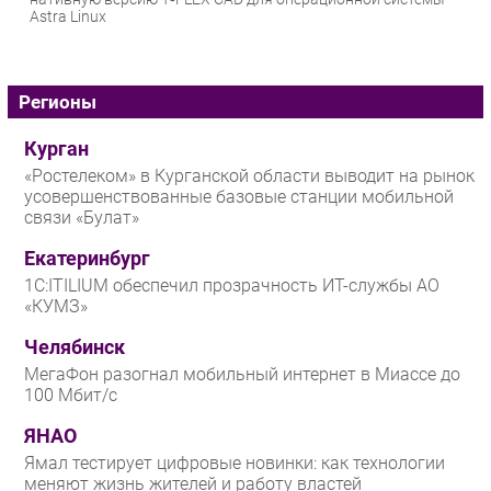
Astra Linux
Регионы
Курган
«Ростелеком» в Курганской области выводит на рынок
усовершенствованные базовые станции мобильной
связи «Булат»
Екатеринбург
1С:ITILIUM обеспечил прозрачность ИТ-службы АО
«КУМЗ»
Челябинск
МегаФон разогнал мобильный интернет в Миассе до
100 Мбит/с
ЯНАО
Ямал тестирует цифровые новинки: как технологии
меняют жизнь жителей и работу властей