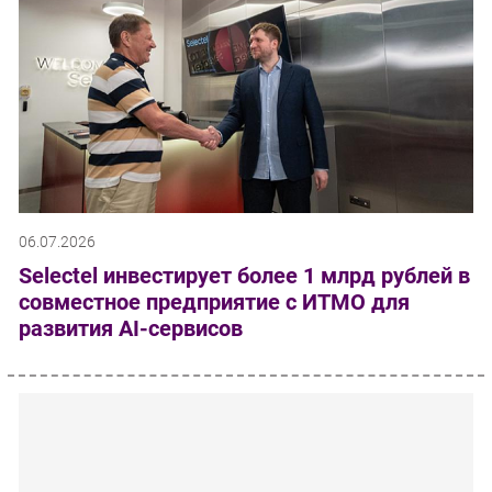
06.07.2026
Selectel инвестирует более 1 млрд рублей в
совместное предприятие с ИТМО для
развития AI-сервисов