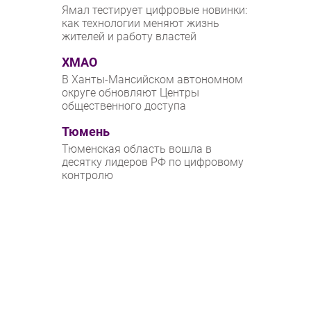
Ямал тестирует цифровые новинки:
как технологии меняют жизнь
жителей и работу властей
ХМАО
В Ханты-Мансийском автономном
округе обновляют Центры
общественного доступа
Тюмень
Тюменская область вошла в
десятку лидеров РФ по цифровому
контролю