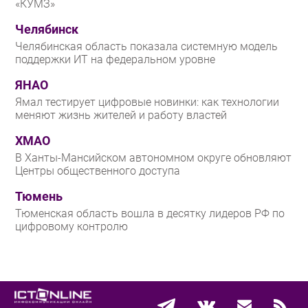
«КУМЗ»
Челябинск
Челябинская область показала системную модель
поддержки ИТ на федеральном уровне
ЯНАО
Ямал тестирует цифровые новинки: как технологии
меняют жизнь жителей и работу властей
ХМАО
В Ханты-Мансийском автономном округе обновляют
Центры общественного доступа
Тюмень
Тюменская область вошла в десятку лидеров РФ по
цифровому контролю