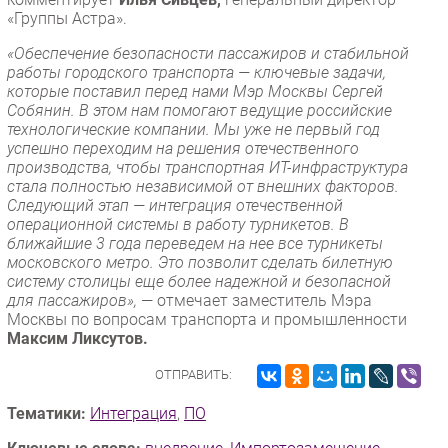
«Группы Астра».
«Обеспечение безопасности пассажиров и стабильной
работы городского транспорта — ключевые задачи,
которые поставил перед нами Мэр Москвы Сергей
Собянин. В этом нам помогают ведущие российские
технологические компании. Мы уже не первый год
успешно переходим на решения отечественного
производства, чтобы транспортная ИТ-инфраструктура
стала полностью независимой от внешних факторов.
Следующий этап — интеграция отечественной
операционной системы в работу турникетов. В
ближайшие 3 года переведем на нее все турникеты
московского метро. Это позволит сделать билетную
систему столицы еще более надежной и безопасной
для пассажиров»,
— отмечает заместитель Мэра
Москвы по вопросам транспорта и промышленности
Максим Ликсутов.
ОТПРАВИТЬ:
Тематики:
Интеграция
,
ПО