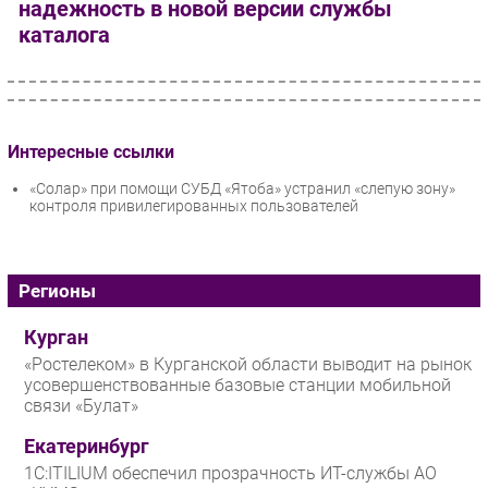
надежность в новой версии службы
каталога
Интересные ссылки
«Солар» при помощи СУБД «Ятоба» устранил «слепую зону»
контроля привилегированных пользователей
Регионы
Курган
«Ростелеком» в Курганской области выводит на рынок
усовершенствованные базовые станции мобильной
связи «Булат»
Екатеринбург
1С:ITILIUM обеспечил прозрачность ИТ-службы АО