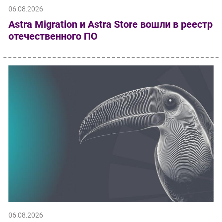
06.08.2026
Astra Migration и Astra Store вошли в реестр
отечественного ПО
06.08.2026