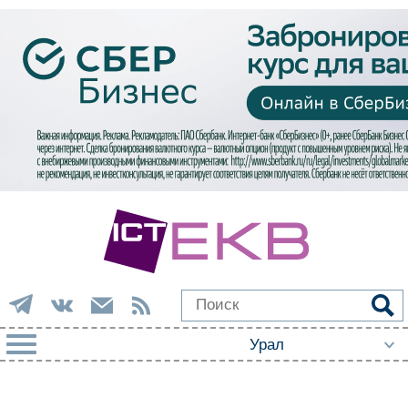
РУБРИКИ