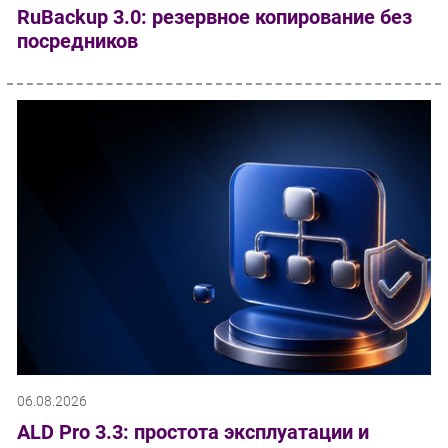
RuBackup 3.0: резервное копирование без
посредников
06.08.2026
ALD Pro 3.3: простота эксплуатации и