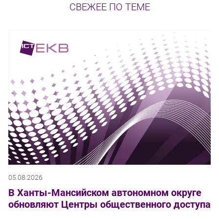
СВЕЖЕЕ ПО ТЕМЕ
05.08.2026
В Ханты-Мансийском автономном округе
обновляют Центры общественного доступа