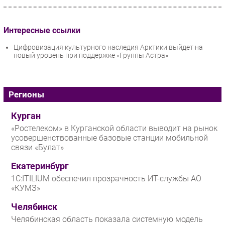
Интересные ссылки
Цифровизация культурного наследия Арктики выйдет на
новый уровень при поддержке «Группы Астра»
Регионы
Курган
«Ростелеком» в Курганской области выводит на рынок
усовершенствованные базовые станции мобильной
связи «Булат»
Екатеринбург
1С:ITILIUM обеспечил прозрачность ИТ-службы АО
«КУМЗ»
Челябинск
Челябинская область показала системную модель