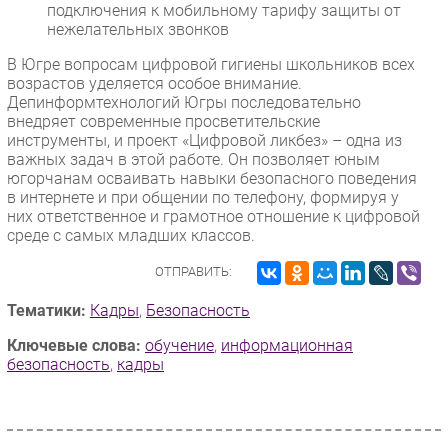
подключения к мобильному тарифу защиты от
нежелательных звонков
В Югре вопросам цифровой гигиены школьников всех
возрастов уделяется особое внимание.
Депинформтехнологий Югры последовательно
внедряет современные просветительские
инструменты, и проект «Цифровой ликбез» – одна из
важных задач в этой работе. Он позволяет юным
югорчанам осваивать навыки безопасного поведения
в интернете и при общении по телефону, формируя у
них ответственное и грамотное отношение к цифровой
среде с самых младших классов.
ОТПРАВИТЬ:
Тематики:
Кадры
,
Безопасность
Ключевые слова:
обучение
,
информационная
безопасность
,
кадры