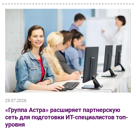
29.07.2026
«Группа Астра» расширяет партнерскую
сеть для подготовки ИТ-специалистов топ-
уровня