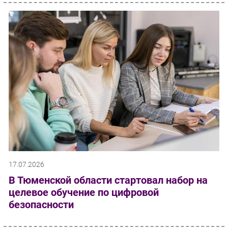
17.07.2026
В Тюменской области стартовал набор на
целевое обучение по цифровой
безопасности