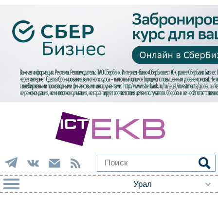
РУБРИКИ