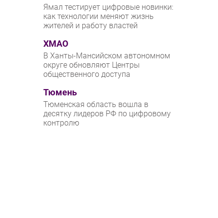
Ямал тестирует цифровые новинки:
как технологии меняют жизнь
жителей и работу властей
ХМАО
В Ханты-Мансийском автономном
округе обновляют Центры
общественного доступа
Тюмень
Тюменская область вошла в
десятку лидеров РФ по цифровому
контролю