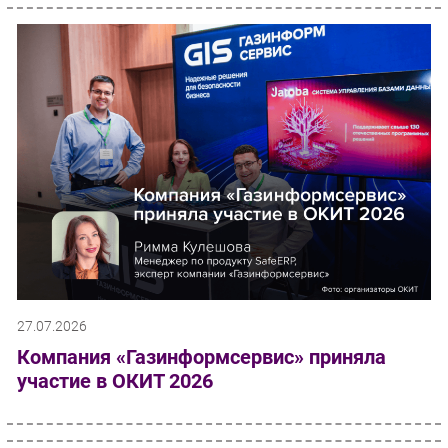
27.07.2026
Компания «Газинформсервис» приняла
участие в ОКИТ 2026