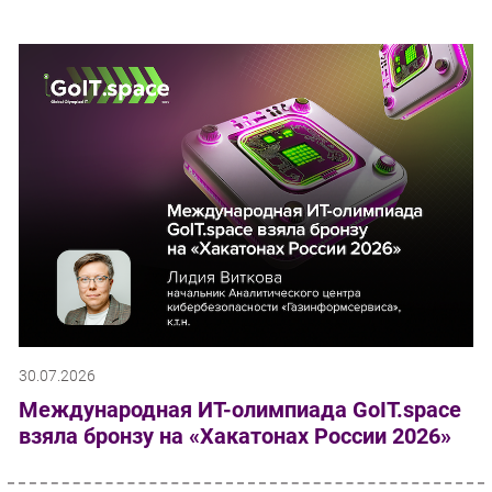
30.07.2026
Международная ИТ-олимпиада GoIT.space
взяла бронзу на «Хакатонах России 2026»