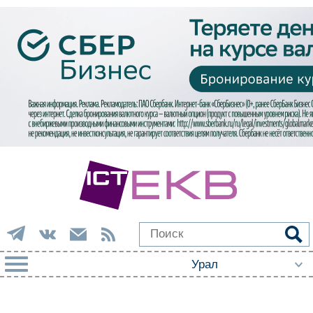
РУБРИКИ