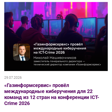
29.07.2026
«Газинформсервис» провёл
международные киберучения для 22
команд из 12 стран на конференции ICT-
Crime 2026