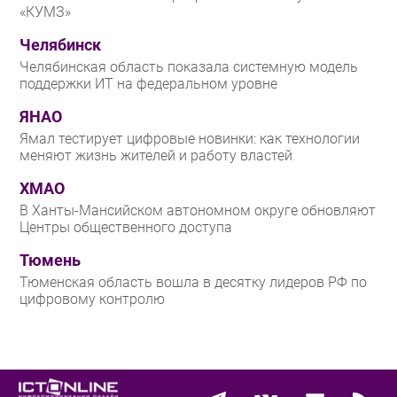
«КУМЗ»
Челябинск
Челябинская область показала системную модель
поддержки ИТ на федеральном уровне
ЯНАО
Ямал тестирует цифровые новинки: как технологии
меняют жизнь жителей и работу властей
ХМАО
В Ханты-Мансийском автономном округе обновляют
Центры общественного доступа
Тюмень
Тюменская область вошла в десятку лидеров РФ по
цифровому контролю