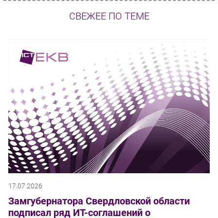
СВЕЖЕЕ ПО ТЕМЕ
17.07.2026
Замгубернатора Свердловской области
подписал ряд ИТ-соглашений о