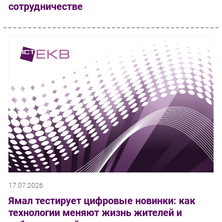
сотрудничестве
17.07.2026
Ямал тестирует цифровые новинки: как
технологии меняют жизнь жителей и