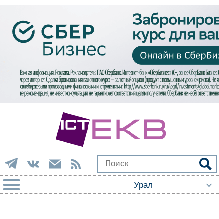
РУБРИКИ