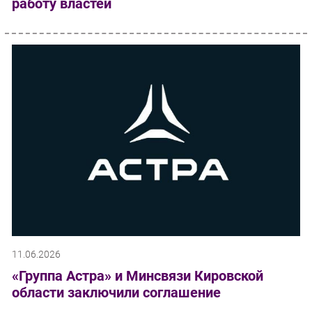
работу властей
11.06.2026
«Группа Астра» и Минсвязи Кировской
области заключили соглашение