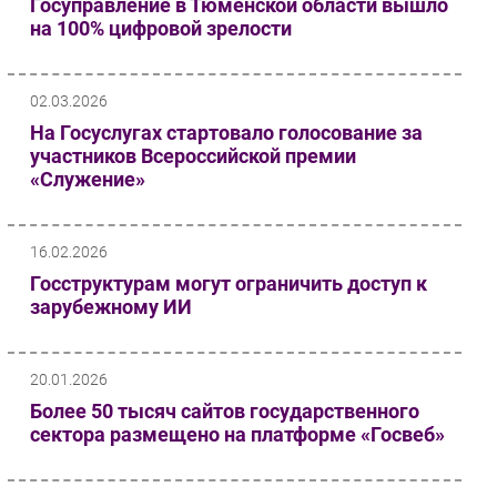
Госуправление в Тюменской области вышло
на 100% цифровой зрелости
02.03.2026
На Госуслугах стартовало голосование за
участников Всероссийской премии
«Служение»
16.02.2026
Госструктурам могут ограничить доступ к
зарубежному ИИ
20.01.2026
Более 50 тысяч сайтов государственного
сектора размещено на платформе «Госвеб»