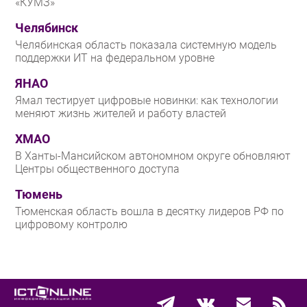
«КУМЗ»
Челябинск
Челябинская область показала системную модель
поддержки ИТ на федеральном уровне
ЯНАО
Ямал тестирует цифровые новинки: как технологии
меняют жизнь жителей и работу властей
ХМАО
В Ханты-Мансийском автономном округе обновляют
Центры общественного доступа
Тюмень
Тюменская область вошла в десятку лидеров РФ по
цифровому контролю