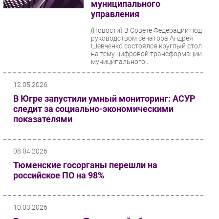
муниципального
управления
(Новости)
В Совете Федерации под
руководством сенатора Андрея
Шевченко состоялся круглый стол
на тему цифровой трансформации
муниципального...
12.05.2026
В Югре запустили умный мониторинг: АСУР
следит за социально-экономическими
показателями
08.04.2026
Тюменские госорганы перешли на
российское ПО на 98%
10.03.2026