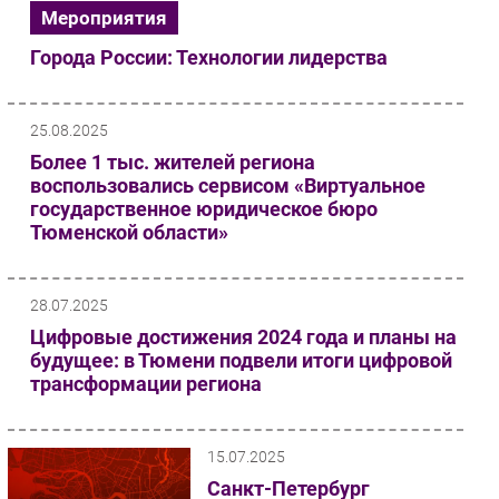
Мероприятия
Города России: Технологии лидерства
25.08.2025
Более 1 тыс. жителей региона
воспользовались сервисом «Виртуальное
государственное юридическое бюро
Тюменской области»
28.07.2025
Цифровые достижения 2024 года и планы на
будущее: в Тюмени подвели итоги цифровой
трансформации региона
15.07.2025
Санкт-Петербург