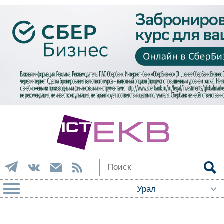
РУБРИКИ