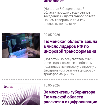
интеллект
(Новости)
В Свердловской
области прошло расширенное
заседание Общественного совета.
На нём говорили о том, как
внедрять технологии
искусственного...
20.05.2026
Тюменская область вошла
в число лидеров РФ по
цифровой трансформации
(Новости)
По результатам 2025–
2026 годов Тюменская область
поднялась на четвертую строчку в
федеральном рейтинге цифровой
трансформации. Об...
15.05.2026
Заместитель губернатора
Тюменской области
рассказал о цифровизации