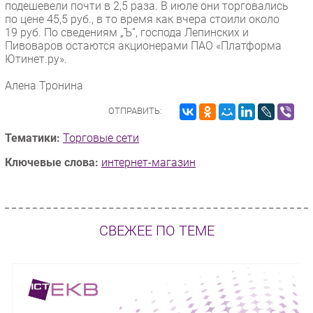
подешевели почти в 2,5 раза. В июле они торговались
по цене 45,5 руб., в то время как вчера стоили около
19 руб. По сведениям „Ъ”, господа Лепинских и
Пивоваров остаются акционерами ПАО «Платформа
Ютинет.ру».
Алена Тронина
ОТПРАВИТЬ:
Тематики:
Торговые сети
Ключевые слова:
интернет-магазин
СВЕЖЕЕ ПО ТЕМЕ