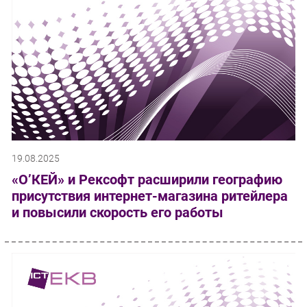
19.08.2025
«О’КЕЙ» и Рексофт расширили географию
присутствия интернет-магазина ритейлера
и повысили скорость его работы