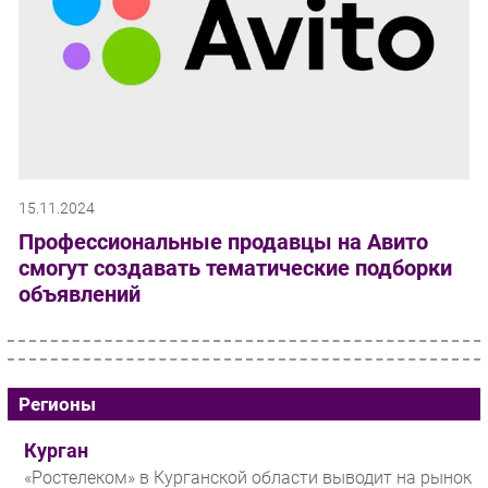
15.11.2024
Профессиональные продавцы на Авито
смогут создавать тематические подборки
объявлений
Регионы
Курган
«Ростелеком» в Курганской области выводит на рынок