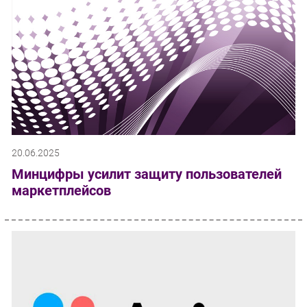
20.06.2025
Минцифры усилит защиту пользователей
маркетплейсов