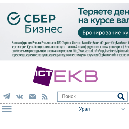
РУБРИКИ