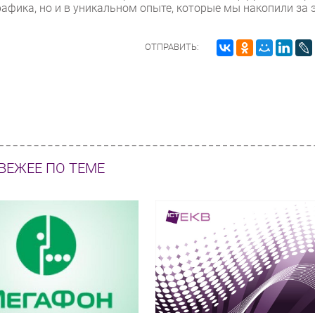
фика, но и в уникальном опыте, которые мы накопили за 
ОТПРАВИТЬ:
ВЕЖЕЕ ПО ТЕМЕ