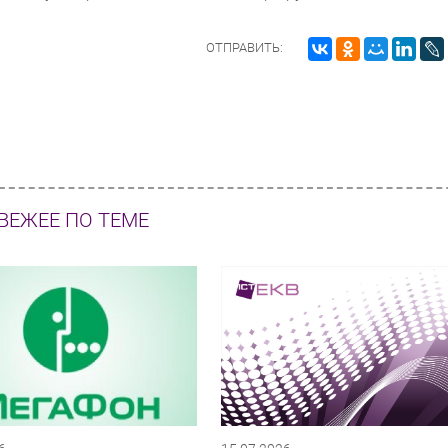
ОТПРАВИТЬ:
ВЕЖЕЕ ПО ТЕМЕ