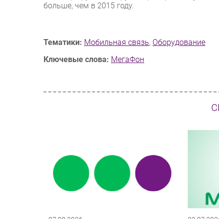
больше, чем в 2015 году.
Тематики:
Мобильная связь
,
Оборудование
Ключевые слова:
МегаФон
С