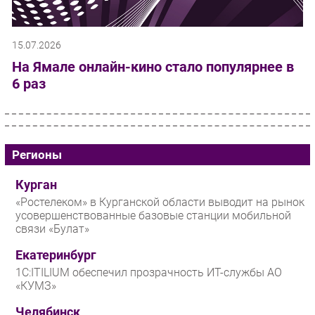
15.07.2026
На Ямале онлайн-кино стало популярнее в
6 раз
Регионы
Курган
«Ростелеком» в Курганской области выводит на рынок
усовершенствованные базовые станции мобильной
связи «Булат»
Екатеринбург
1С:ITILIUM обеспечил прозрачность ИТ-службы АО
«КУМЗ»
Челябинск