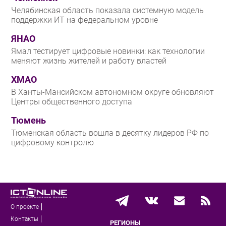
Челябинская область показала системную модель
поддержки ИТ на федеральном уровне
ЯНАО
Ямал тестирует цифровые новинки: как технологии
меняют жизнь жителей и работу властей
ХМАО
В Ханты-Мансийском автономном округе обновляют
Центры общественного доступа
Тюмень
Тюменская область вошла в десятку лидеров РФ по
цифровому контролю
О проекте
Контакты
РЕГИОНЫ