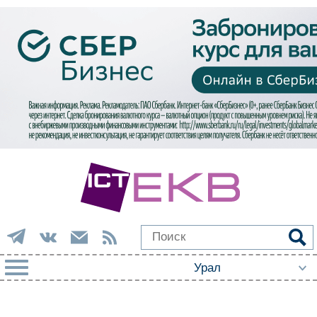
РУБРИКИ