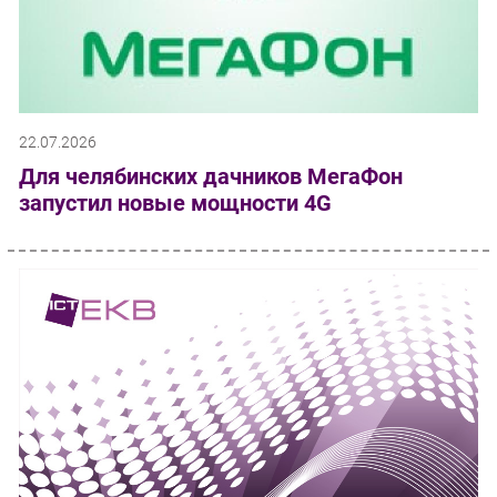
22.07.2026
Для челябинских дачников МегаФон
запустил новые мощности 4G