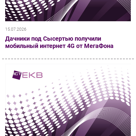
15.07.2026
Дачники под Сысертью получили
мобильный интернет 4G от МегаФона