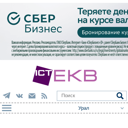
РУБРИКИ