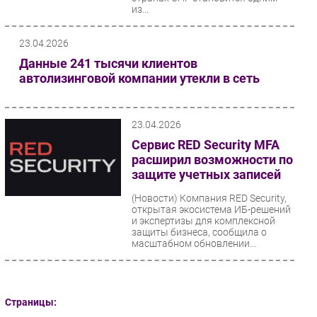
из...
23.04.2026
Данные 241 тысячи клиентов
автолизинговой компании утекли в сеть
23.04.2026
Сервис RED Security MFA
расширил возможности по
защите учетных записей
(Новости)
Компания RED Security,
открытая экосистема ИБ-решений
и экспертизы для комплексной
защиты бизнеса, сообщила о
масштабном обновлении...
Страницы: