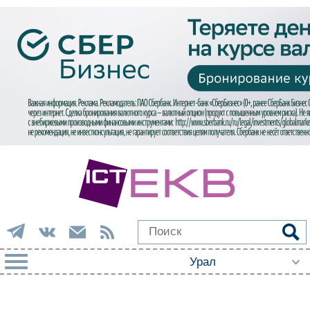
РУБРИКИ