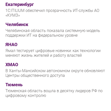
Екатеринбург
1С:ITILIUM обеспечил прозрачность ИТ-службы АО
«КУМЗ»
Челябинск
Челябинская область показала системную модель
поддержки ИТ на федеральном уровне
ЯНАО
Ямал тестирует цифровые новинки: как технологии
меняют жизнь жителей и работу властей
ХМАО
В Ханты-Мансийском автономном округе обновляют
Центры общественного доступа
Тюмень
Тюменская область вошла в десятку лидеров РФ по
цифровому контролю