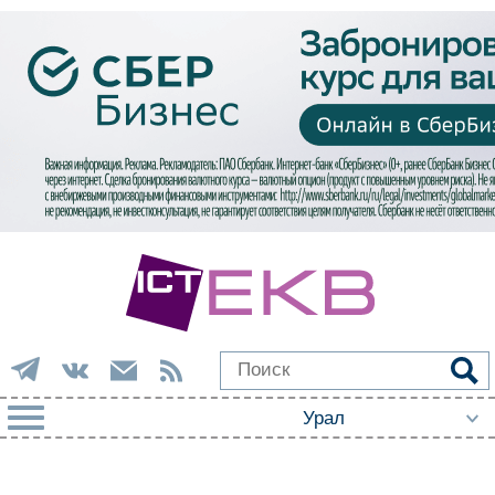
РУБРИКИ