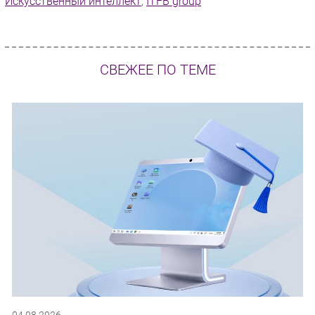
Искусственный интеллект
,
ITFB group
СВЕЖЕЕ ПО ТЕМЕ