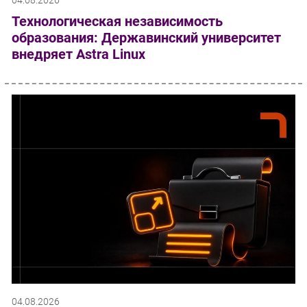
04.08.2026
Технологическая независимость
образования: Державинский университет
внедряет Astra Linux
04.08.2026