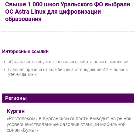
Свыше 1 000 школ Уральского ФО выбрали
ОС Astra Linux для цифровизации
образования
Интересные ссылки
«Скорозвон» выпустил голосового робота нового поколения
Главная причина отказа бизнеса от внедрения ИИ — боязнь
утечек данных
Регионы
Курган
«Ростелеком» в Курганской области выводит на рынок
усовершенствованные базовые станции мобильной
связи «Булат»