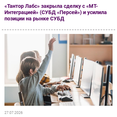
«Тантор Лабс» закрыла сделку с «МТ-
Интеграцией» (СУБД «Персей») и усилила
позиции на рынке СУБД
27.07.2026