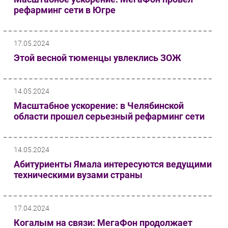
рефарминг сети в Югре
17.05.2024
Этой весной тюменцы увлеклись ЗОЖ
14.05.2024
Масштабное ускорение: в Челябинской
области прошел серьезный рефарминг сети
14.05.2024
Абитуриенты Ямала интересуются ведущими
техническими вузами страны
17.04.2024
Когалым на связи: МегаФон продолжает