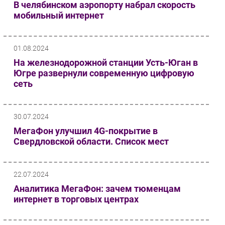
В челябинском аэропорту набрал скорость
мобильный интернет
01.08.2024
На железнодорожной станции Усть-Юган в
Югре развернули современную цифровую
сеть
30.07.2024
МегаФон улучшил 4G-покрытие в
Свердловской области. Список мест
22.07.2024
Аналитика МегаФон: зачем тюменцам
интернет в торговых центрах