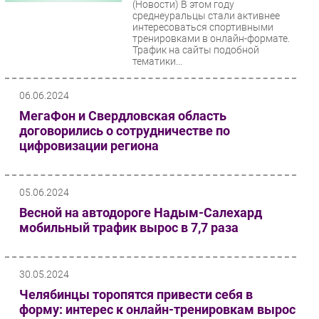
(Новости)
В этом году
среднеуральцы стали активнее
интересоваться спортивными
тренировками в онлайн-формате.
Трафик на сайты подобной
тематики...
06.06.2024
МегаФон и Свердловская область
договорились о сотрудничестве по
цифровизации региона
05.06.2024
Весной на автодороге Надым-Салехард
мобильный трафик вырос в 7,7 раза
30.05.2024
Челябинцы торопятся привести себя в
форму: интерес к онлайн-тренировкам вырос