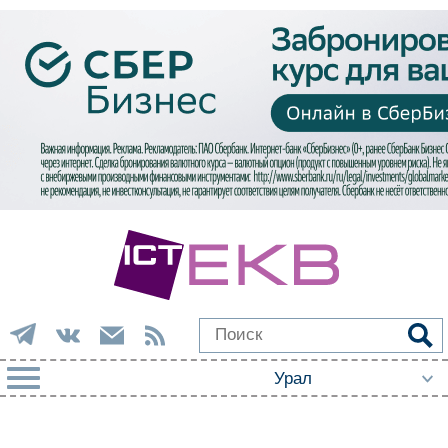
РУБРИКИ