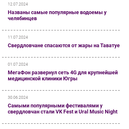
12.07.2024
Названы самые популярные водоемы у
челябинцев
11.07.2024
Свердловчане спасаются от жары на Таватуе
01.07.2024
МегаФон развернул сеть 4G для крупнейшей
медицинской клиники Югры
30.06.2024
Самыми популярными фестивалями у
свердловчан стали VK Fest и Ural Music Night