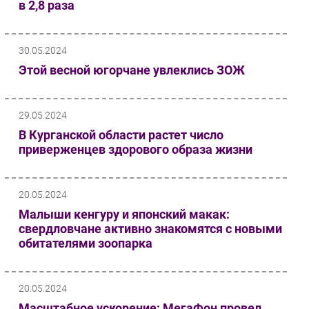
в 2,8 раза
30.05.2024
Этой весной югорчане увлеклись ЗОЖ
29.05.2024
В Курганской области растет число
приверженцев здорового образа жизни
20.05.2024
Малыши кенгуру и японский макак:
свердловчане активно знакомятся с новыми
обитателями зоопарка
20.05.2024
Масштабное ускорение: МегаФон провел