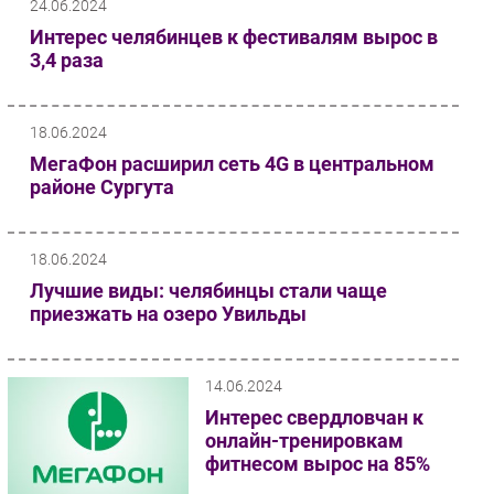
24.06.2024
Интерес челябинцев к фестивалям вырос в
3,4 раза
18.06.2024
МегаФон расширил сеть 4G в центральном
районе Сургута
18.06.2024
Лучшие виды: челябинцы стали чаще
приезжать на озеро Увильды
14.06.2024
Интерес свердловчан к
онлайн-тренировкам
фитнесом вырос на 85%