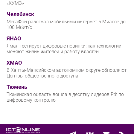
«КУМЗ»
Челябинск
МегаФон разогнал мобильный интернет в Миассе до
100 Мбит/с
ЯНАО
Ямал тестирует цифровые новинки: как технологии
меняют жизнь жителей и работу властей
ХМАО
В Ханты-Мансийском автономном округе обновляют
Центры общественного доступа
Тюмень
Тюменская область вошла в десятку лидеров РФ по
цифровому контролю