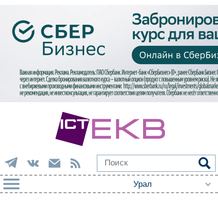
РУБРИКИ