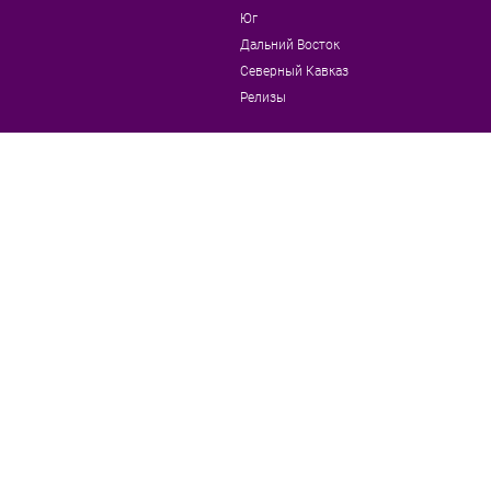
Юг
Дальний Восток
Северный Кавказ
Релизы