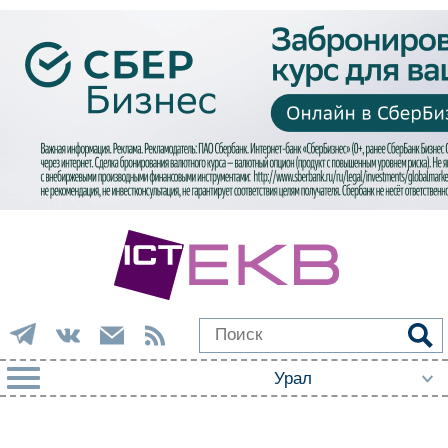
РУБРИКИ