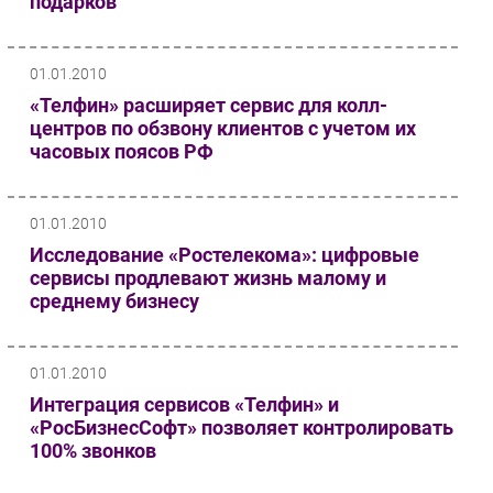
подарков
01.01.2010
«Телфин» расширяет сервис для колл-
центров по обзвону клиентов с учетом их
часовых поясов РФ
01.01.2010
Исследование «Ростелекома»: цифровые
сервисы продлевают жизнь малому и
среднему бизнесу
01.01.2010
Интеграция сервисов «Телфин» и
«РосБизнесСофт» позволяет контролировать
100% звонков