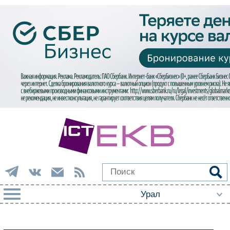
РУБРИКИ