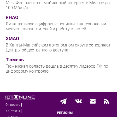
МегаФон разогнал мобильный интернет в Миассе до
100 Мбит/с
ЯНАО
Ямал тестирует цифровые новинки: как технологии
меняют жизнь жителей и работу властей
ХМАО
В Ханты-Мансийском автономном округе обновляют
Центры общественного доступа
Тюмень
Тюменская область вошла в десятку лидеров РФ по
цифровому контролю
О проекте
Контакты
РЕГИОНЫ