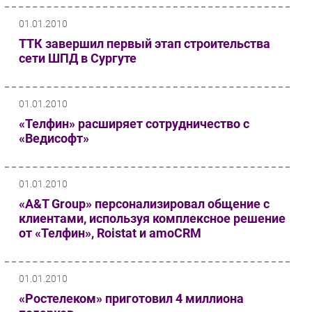
01.01.2010
ТТК завершил первый этап строительства
сети ШПД в Сургуте
01.01.2010
«Телфин» расширяет сотрудничество с
«Ведисофт»
01.01.2010
«A&T Group» персонализировал общение с
клиентами, используя комплексное решение
от «Телфин», Roistat и amoCRM
01.01.2010
«Ростелеком» приготовил 4 миллиона