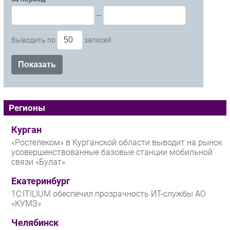
—
Выводить по
записей
Регионы
Курган
«Ростелеком» в Курганской области выводит на рынок
усовершенствованные базовые станции мобильной
связи «Булат»
Екатеринбург
1С:ITILIUM обеспечил прозрачность ИТ-службы АО
«КУМЗ»
Челябинск