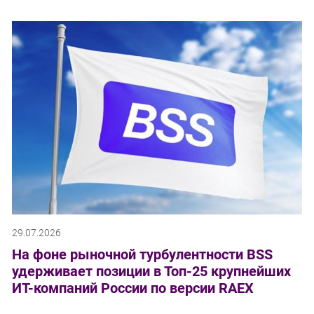
29.07.2026
На фоне рыночной турбулентности BSS
удерживает позиции в Топ-25 крупнейших
ИТ-компаний России по версии RAEX