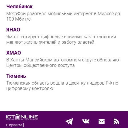
Челябинск
МегаФон разогнал мобильный интернет в Миассе до
100 Мбит/с
ЯНАО
Ямал тестирует цифровые новинки: как технологии
меняют жизнь жителей и работу властей
ХМАО
В Ханты-Мансийском автономном округе обновляют
Центры общественного доступа
Тюмень
Тюменская область вошла в десятку лидеров РФ по
цифровому контролю
О проекте