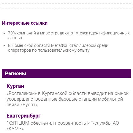
Интересные ссылки
70% компаний в мире страдают от утечек идентификационных
данных
В Тюменской области МегаФон стал лидером среди
операторов по пользовательскому опыту
Регионы
Курган
«Ростелеком» в Курганской области выводит на рынок
усовершенствованные базовые станции мобильной
связи «Булат»
Екатеринбург
1С:ITILIUM обеспечил прозрачность ИТ-службы АО
«КУМЗ»