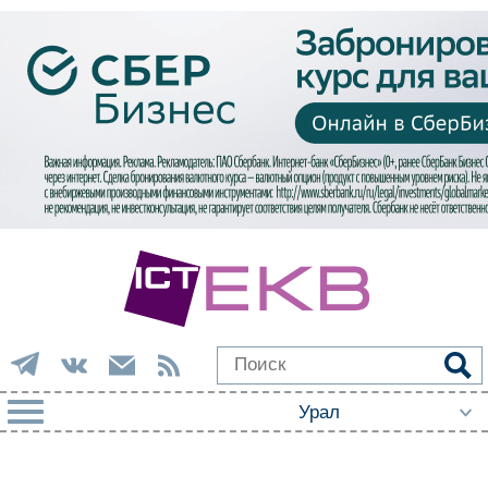
РУБРИКИ