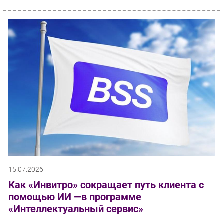
15.07.2026
Как «Инвитро» сокращает путь клиента с
помощью ИИ —в программе
«Интеллектуальный сервис»