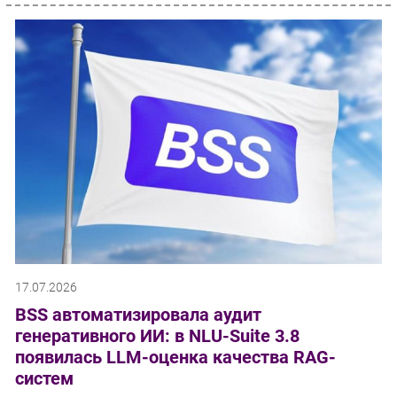
17.07.2026
BSS автоматизировала аудит
генеративного ИИ: в NLU-Suite 3.8
появилась LLM-оценка качества RAG-
систем