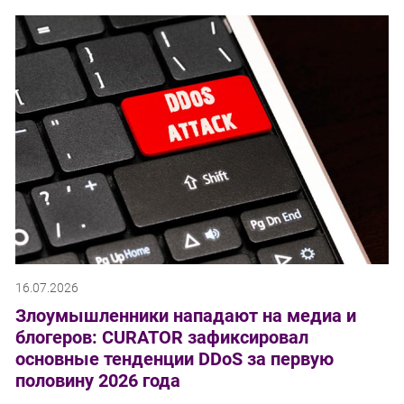
16.07.2026
Злоумышленники нападают на медиа и
блогеров: CURATOR зафиксировал
основные тенденции DDoS за первую
половину 2026 года