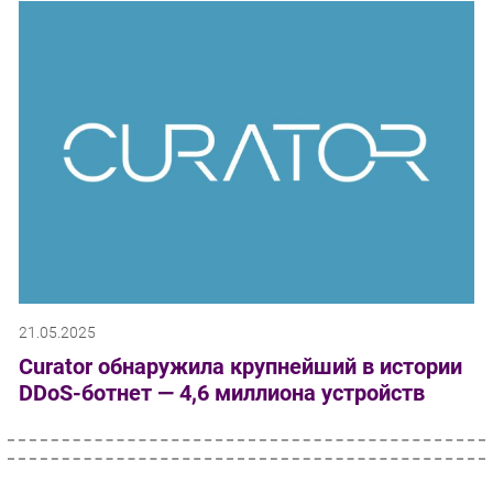
21.05.2025
Curator обнаружила крупнейший в истории
DDoS-ботнет — 4,6 миллиона устройств