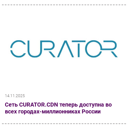
14.11.2025
Сеть CURATOR.CDN теперь доступна во
всех городах-миллионниках России