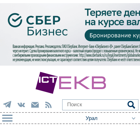
РУБРИКИ