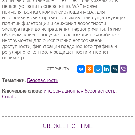
защитных механизмов CURATOR. Если уязвимость
нельзя устранить оперативно, WAF может
применяться как компенсирующая мера: для
настройки новых правил, оптимизации существующих
политик фильтрации и снижения вероятности
эксплуатации до исправления первопричины. Таким
образом, клиент получает в одном личном кабинете
инструменты для обеспечения непрерывной
доступности, фильтрации вредоносного трафика и
регулярного контроля защищенности интернет-
периметра.
ОТПРАВИТЬ:
Тематики:
Безопасность
Ключевые слова:
информационная безопасность
,
Curator
СВЕЖЕЕ ПО ТЕМЕ