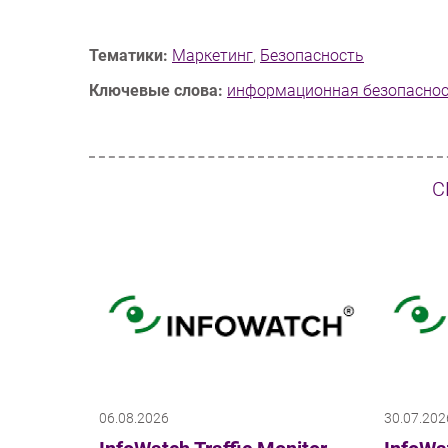
Тематики:
Маркетинг
,
Безопасность
Ключевые слова:
информационная безопасно
С
06.08.2026
30.07.202