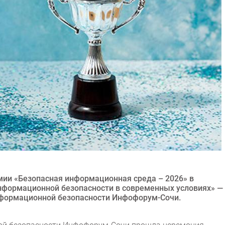
емии «Безопасная информационная среда – 2026» в
нформационной безопасности в современных условиях» —
нформационной безопасности Инфофорум-Сочи.