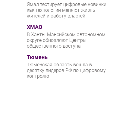
Ямал тестирует цифровые новинки:
как технологии меняют жизнь
жителей и работу властей
ХМАО
В Ханты-Мансийском автономном
округе обновляют Центры
общественного доступа
Тюмень
Тюменская область вошла в
десятку лидеров РФ по цифровому
контролю