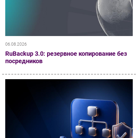
06.08.2026
RuBackup 3.0: резервное копирование без
посредников