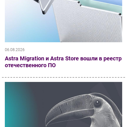
06.08.2026
Astra Migration и Astra Store вошли в реестр
отечественного ПО