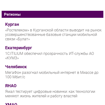
Регионы
Курган
«Ростелеком» в Курганской области выводит на рынок
усовершенствованные базовые станции мобильной
связи «Булат»
Екатеринбург
1С:ITILIUM обеспечил прозрачность ИТ-службы АО
«КУМЗ»
Челябинск
МегаФон разогнал мобильный интернет в Миассе до
100 Мбит/с
ЯНАО
Ямал тестирует цифровые новинки: как технологии
меняют жизнь жителей и работу властей
ХМАО