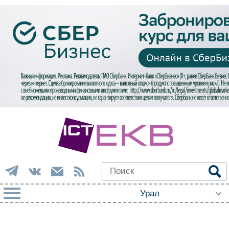
РУБРИКИ