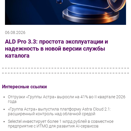
06.08.2026
ALD Pro 3.3: простота эксплуатации и
надежность в новой версии службы
каталога
Интересные ссылки
Отгрузки «Группы Астра» выросли на 41% во II квартале 2026
года
«Группа Астра» выпустила платформу Astra Cloud 2.1:
расширенный контроль над облачной средой
Selectel инвестирует более 1 млрд рублей в совместное
предприятие с ИТМО для развития AI-сервисов