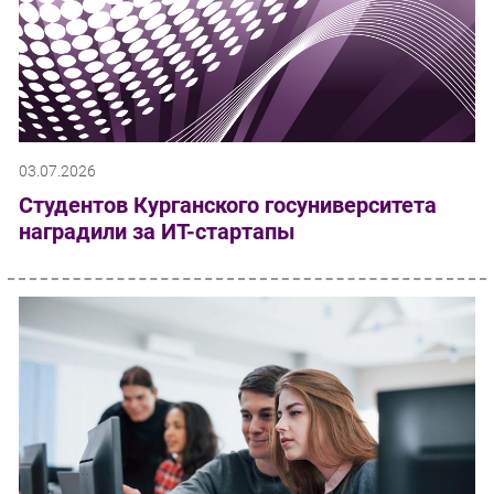
03.07.2026
Студентов Курганского госуниверситета
наградили за ИТ-стартапы