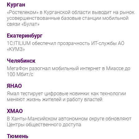
Курган
«Ростелеком» в Курганской области выводит на рынок
усовершенствованные базовые станции мобильной
связи «Булат»
Екатеринбург
1С:ITILIUM обеспечил прозрачность ИТ-службы АО
«КУМЗ»
Челябинск
МегаФон разогнал мобильный интернет в Миассе до
100 Мбит/с
ЯНАО
Ямал тестирует цифровые новинки: как технологии
меняют жизнь жителей и работу властей
ХМАО
В Ханты-Мансийском автономном округе обновляют
Центры общественного доступа
Тюмень