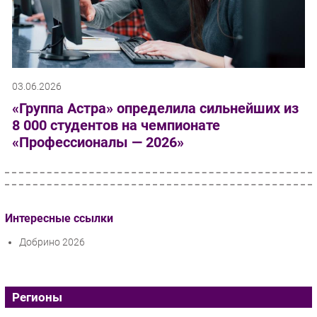
03.06.2026
«Группа Астра» определила сильнейших из
8 000 студентов на чемпионате
«Профессионалы — 2026»
Интересные ссылки
Добрино 2026
Регионы