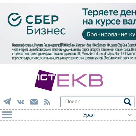
РУБРИКИ