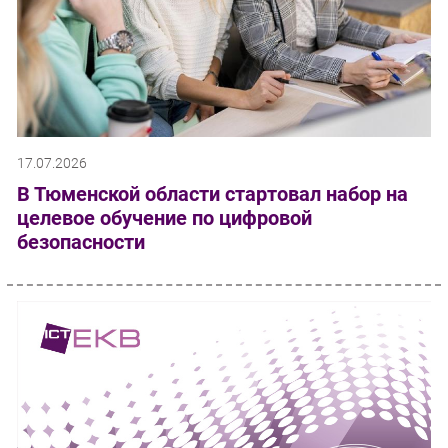
17.07.2026
В Тюменской области стартовал набор на
целевое обучение по цифровой
безопасности