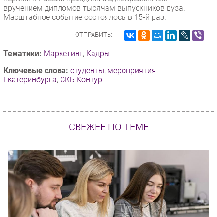
вручением дипломов тысячам выпускников вуза.
Масштабное событие состоялось в 15-й раз.
ОТПРАВИТЬ:
Тематики:
Маркетинг
,
Кадры
Ключевые слова:
студенты
,
мероприятия
Екатеринбурга
,
СКБ Контур
СВЕЖЕЕ ПО ТЕМЕ