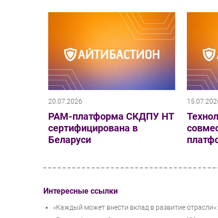
20.07.2026
15.07.202
PAM-платформа СКДПУ НТ
Технол
сертифицирована в
совме
Беларуси
платф
Интересные ссылки
«Каждый может внести вклад в развитие отрасли»: