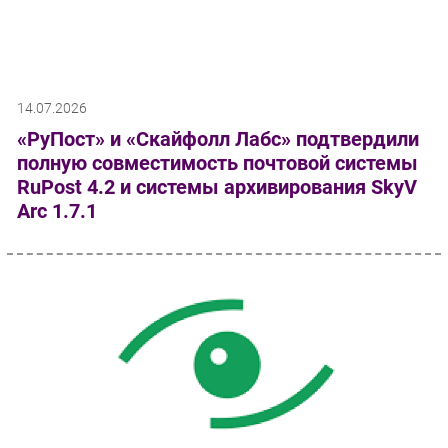
14.07.2026
«РуПост» и «Скайфолл Лабс» подтвердили
полную совместимость почтовой системы
RuPost 4.2 и системы архивирования SkyV
Arc 1.7.1