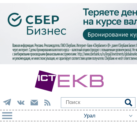
РУБРИКИ