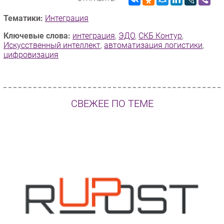
Тематики:
Интеграция
Ключевые слова:
интеграция
,
ЭДО
,
СКБ Контур
,
Искусственный интеллект
,
автоматизация логистики
,
цифровизация
СВЕЖЕЕ ПО ТЕМЕ