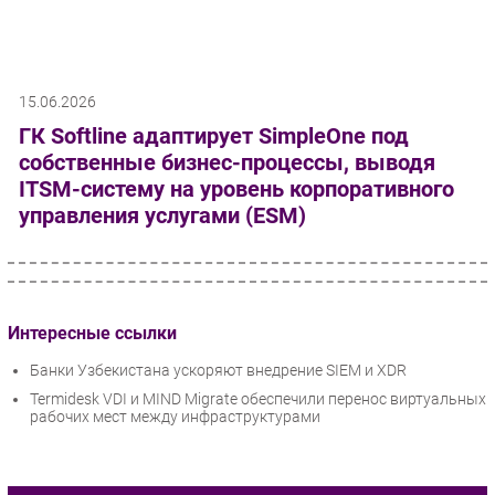
15.06.2026
ГК Softline адаптирует SimpleOne под
собственные бизнес-процессы, выводя
ITSM-систему на уровень корпоративного
управления услугами (ESM)
Интересные ссылки
Банки Узбекистана ускоряют внедрение SIEM и XDR
Termidesk VDI и MIND Migrate обеспечили перенос виртуальных
рабочих мест между инфраструктурами