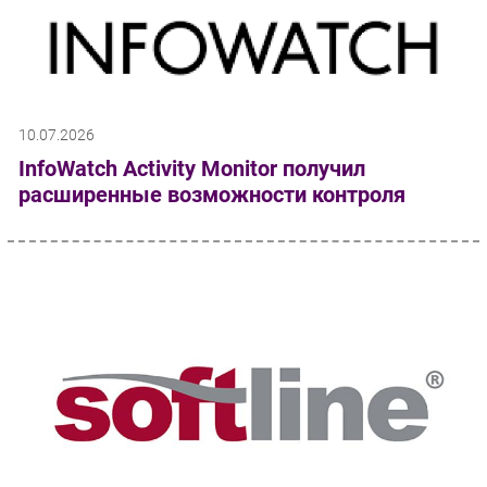
10.07.2026
InfoWatch Activity Monitor получил
расширенные возможности контроля