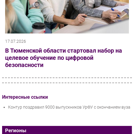
17.07.2026
В Тюменской области стартовал набор на
целевое обучение по цифровой
безопасности
Интересные ссылки
Контур поздравил 9000 выпускников УрФУ с окончанием вуза
Регионы