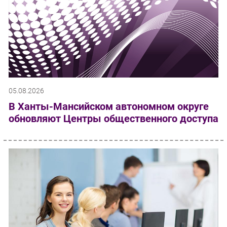
05.08.2026
В Ханты-Мансийском автономном округе
обновляют Центры общественного доступа