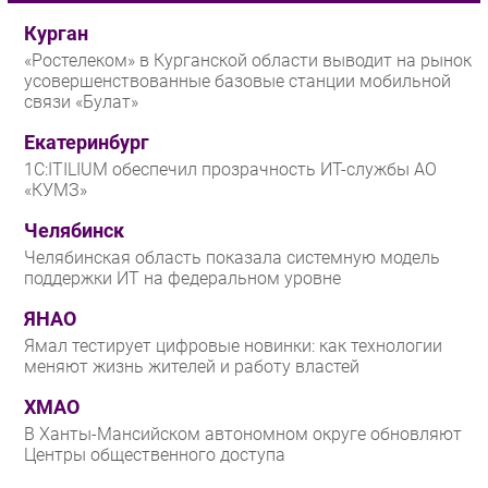
Курган
«Ростелеком» в Курганской области выводит на рынок
усовершенствованные базовые станции мобильной
связи «Булат»
Екатеринбург
1С:ITILIUM обеспечил прозрачность ИТ-службы АО
«КУМЗ»
Челябинск
Челябинская область показала системную модель
поддержки ИТ на федеральном уровне
ЯНАО
Ямал тестирует цифровые новинки: как технологии
меняют жизнь жителей и работу властей
ХМАО
В Ханты-Мансийском автономном округе обновляют
Центры общественного доступа