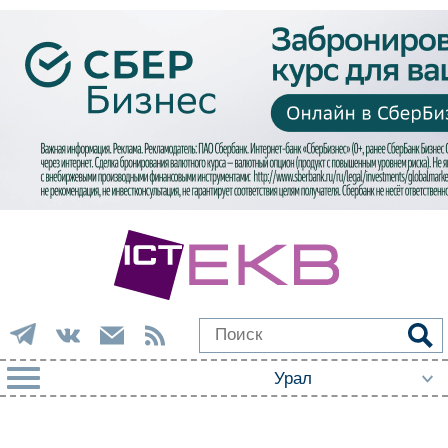
РУБРИКИ