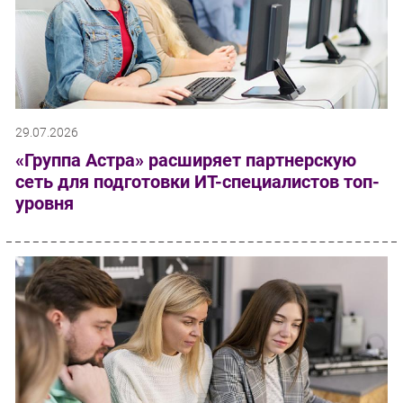
29.07.2026
«Группа Астра» расширяет партнерскую
сеть для подготовки ИТ-специалистов топ-
уровня