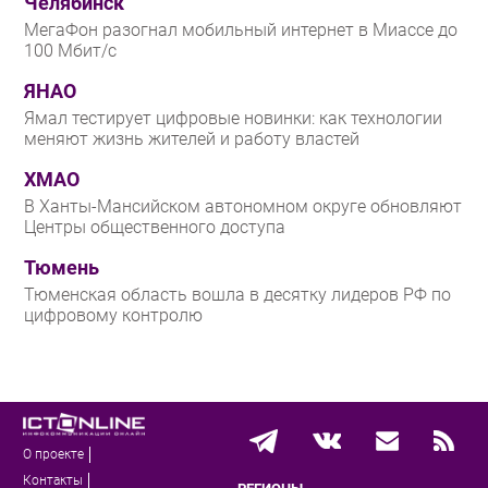
Челябинск
МегаФон разогнал мобильный интернет в Миассе до
100 Мбит/с
ЯНАО
Ямал тестирует цифровые новинки: как технологии
меняют жизнь жителей и работу властей
ХМАО
В Ханты-Мансийском автономном округе обновляют
Центры общественного доступа
Тюмень
Тюменская область вошла в десятку лидеров РФ по
цифровому контролю
О проекте
Контакты