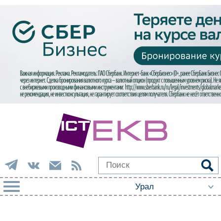
РУБРИКИ