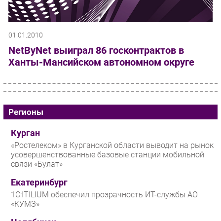
01.01.2010
NetByNet выиграл 86 госконтрактов в
Ханты-Мансийском автономном округе
Регионы
Курган
«Ростелеком» в Курганской области выводит на рынок
усовершенствованные базовые станции мобильной
связи «Булат»
Екатеринбург
1С:ITILIUM обеспечил прозрачность ИТ-службы АО
«КУМЗ»