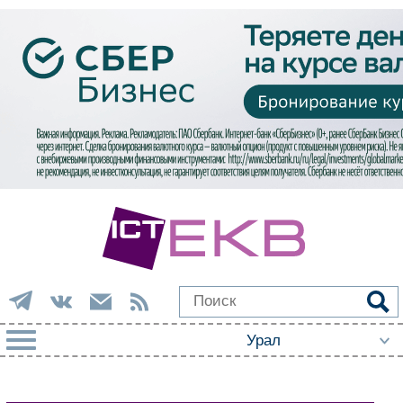
РУБРИКИ