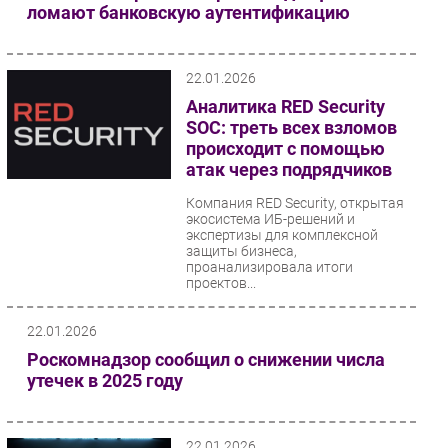
ломают банковскую аутентификацию
22.01.2026
Аналитика RED Security
SOC: треть всех взломов
происходит с помощью
атак через подрядчиков
Компания RED Security, открытая
экосистема ИБ-решений и
экспертизы для комплексной
защиты бизнеса,
проанализировала итоги
проектов...
22.01.2026
Роскомнадзор сообщил о снижении числа
утечек в 2025 году
22.01.2026