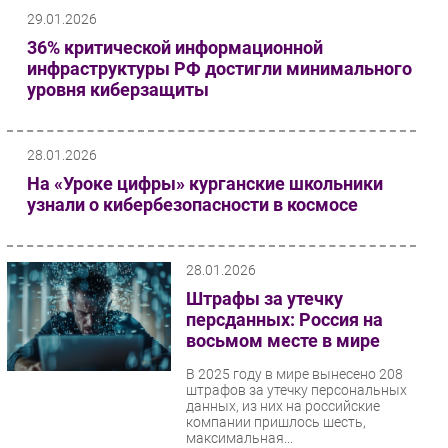
29.01.2026
36% критической информационной
инфраструктуры РФ достигли минимального
уровня киберзащиты
28.01.2026
На «Уроке цифры» курганские школьники
узнали о кибербезопасности в космосе
28.01.2026
Штрафы за утечку
персданных: Россия на
восьмом месте в мире
В 2025 году в мире вынесено 208
штрафов за утечку персональных
данных, из них на российские
компании пришлось шесть,
максимальная...