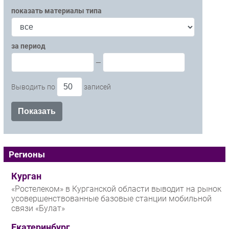
показать материалы типа
за период
—
Выводить по
записей
Регионы
Курган
«Ростелеком» в Курганской области выводит на рынок
усовершенствованные базовые станции мобильной
связи «Булат»
Екатеринбург