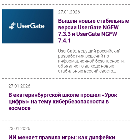
27.01.2026
Вышли новые стабильные
версии UserGate NGFW
7.3.3 и UserGate NGFW
7.4.1
UserGate, ведущий российский
разработчик решений по
информационной безопасности,
объявляет о выходе новых
стабильных версий своего...
27.01.2026
В екатеринбургской школе прошел «Урок
цифры» на тему кибербезопасности в
космосе
23.01.2026
ИИ меняет правила игры: как дипфейки