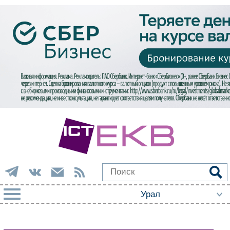
РУБРИКИ