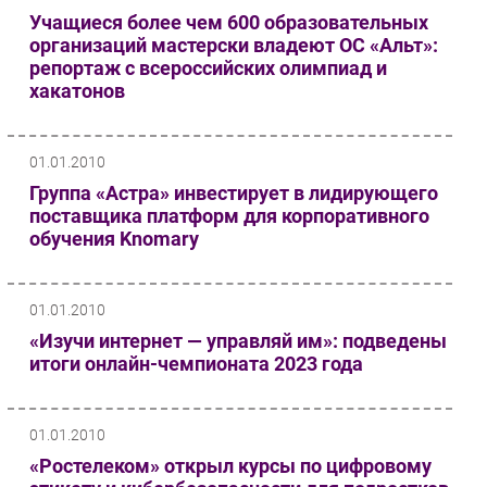
Учащиеся более чем 600 образовательных
организаций мастерски владеют ОС «Альт»:
репортаж с всероссийских олимпиад и
хакатонов
01.01.2010
Группа «Астра» инвестирует в лидирующего
поставщика платформ для корпоративного
обучения Knomary
01.01.2010
«Изучи интернет — управляй им»: подведены
итоги онлайн-чемпионата 2023 года
01.01.2010
«Ростелеком» открыл курсы по цифровому