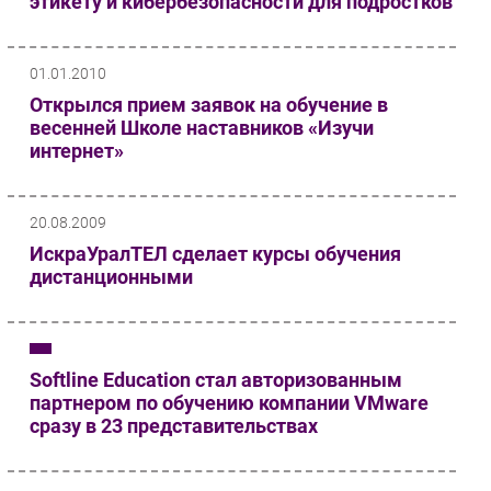
этикету и кибербезопасности для подростков
01.01.2010
Открылся прием заявок на обучение в
весенней Школе наставников «Изучи
интернет»
20.08.2009
ИскраУралТЕЛ сделает курсы обучения
дистанционными
Softline Education стал авторизованным
партнером по обучению компании VMware
сразу в 23 представительствах