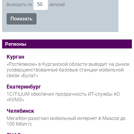
Выводить по
записей
Регионы
Курган
«Ростелеком» в Курганской области выводит на рынок
усовершенствованные базовые станции мобильной
связи «Булат»
Екатеринбург
1С:ITILIUM обеспечил прозрачность ИТ-службы АО
«КУМЗ»
Челябинск
МегаФон разогнал мобильный интернет в Миассе до
100 Мбит/с