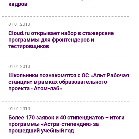
кадров
01.01.2010
Cloud.ru открывает набор в стажерские
программы для фронтендеров и
тестировщиков
01.01.2010
Школьники познакомятся с ОС «Альт Рабочая
станция» в рамках образовательного
проекта «Атом-лаб»
01.01.2010
Более 170 заявок и 40 стипендиатов – итоги
программы «Астра-стипендия» за
прошедший учебный год