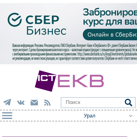
РУБРИКИ