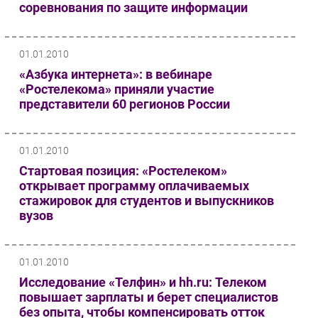
соревнования по защите информации
01.01.2010
«Азбука интернета»: в вебинаре
«Ростелекома» приняли участие
представители 60 регионов России
01.01.2010
Стартовая позиция: «Ростелеком»
открывает программу оплачиваемых
стажировок для студентов и выпускников
вузов
01.01.2010
Исследование «Телфин» и hh.ru: Телеком
повышает зарплаты и берет специалистов
без опыта, чтобы компенсировать отток