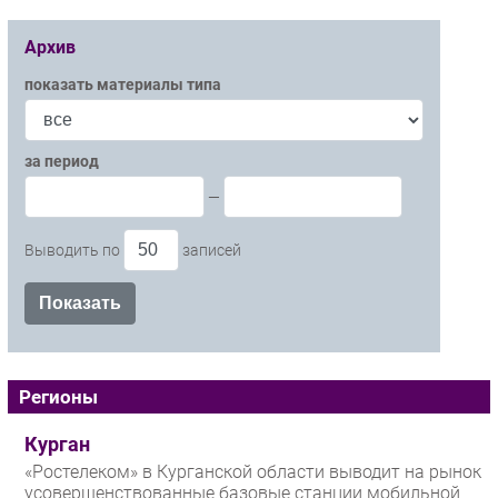
Архив
показать материалы типа
за период
—
Выводить по
записей
Регионы
Курган
«Ростелеком» в Курганской области выводит на рынок
усовершенствованные базовые станции мобильной