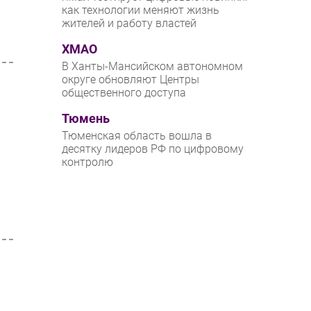
как технологии меняют жизнь
жителей и работу властей
ХМАО
В Ханты-Мансийском автономном
округе обновляют Центры
общественного доступа
Тюмень
Тюменская область вошла в
десятку лидеров РФ по цифровому
контролю