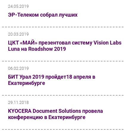
24.05.2019
ЭР-Телеком собрал лучших
20.03.2019
ЦКТ «МАЙ» презентовал систему Vision Labs
Luna на Roadshow 2019
06.02.2019
БИТ Урал 2019 пройдет18 апреля в
Екатеринбурге
29.11.2018
KYOCERA Document Solutions провела
конференцию в Екатеринбурге