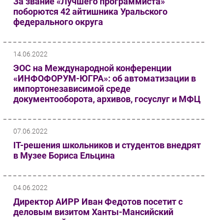
За звание «Лучшего программиста»
поборются 42 айтишника Уральского
федерального округа
14.06.2022
ЭОС на Международной конференции
«ИНФОФОРУМ-ЮГРА»: об автоматизации в
импортонезависимой среде
документооборота, архивов, госуслуг и МФЦ
07.06.2022
IT-решения школьников и студентов внедрят
в Музее Бориса Ельцина
04.06.2022
Директор АИРР Иван Федотов посетит с
деловым визитом Ханты-Мансийский