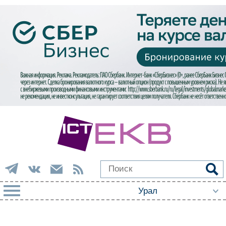
РУБРИКИ