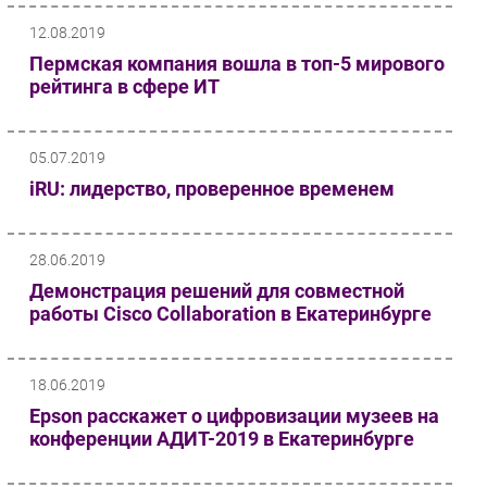
12.08.2019
Пермская компания вошла в топ-5 мирового
рейтинга в сфере ИТ
05.07.2019
iRU: лидерство, проверенное временем
28.06.2019
Демонстрация решений для совместной
работы Cisco Collaboration в Екатеринбурге
18.06.2019
Epson расскажет о цифровизации музеев на
конференции АДИТ-2019 в Екатеринбурге