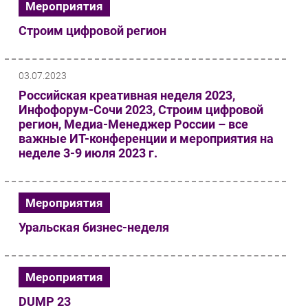
Мероприятия
Строим цифровой регион
03.07.2023
Российская креативная неделя 2023,
Инфофорум-Сочи 2023, Строим цифровой
регион, Медиа-Менеджер России – все
важные ИТ-конференции и мероприятия на
неделе 3-9 июля 2023 г.
Мероприятия
Уральская бизнес-неделя
Мероприятия
DUMP 23