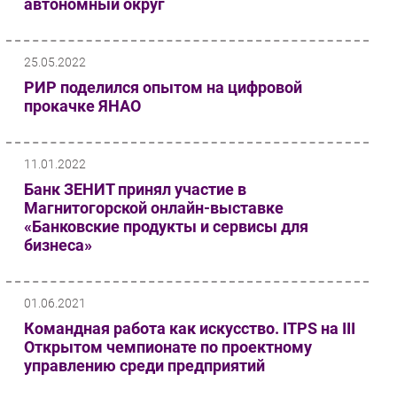
автономный округ
25.05.2022
РИР поделился опытом на цифровой
прокачке ЯНАО
11.01.2022
Банк ЗЕНИТ принял участие в
Магнитогорской онлайн-выставке
«Банковские продукты и сервисы для
бизнеса»
01.06.2021
Командная работа как искусство. ITPS на III
Открытом чемпионате по проектному
управлению среди предприятий