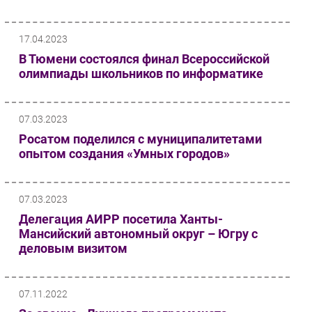
17.04.2023
В Тюмени состоялся финал Всероссийской
олимпиады школьников по информатике
07.03.2023
Росатом поделился с муниципалитетами
опытом создания «Умных городов»
07.03.2023
Делегация АИРР посетила Ханты-
Мансийский автономный округ – Югру с
деловым визитом
07.11.2022