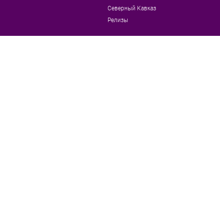
Северный Кавказ
Релизы