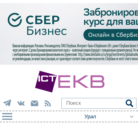
РУБРИКИ