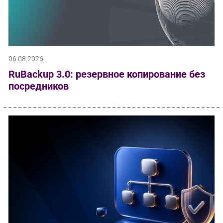
06.08.2026
RuBackup 3.0: резервное копирование без
посредников