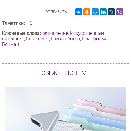
ОТПРАВИТЬ:
Тематики:
ПО
Ключевые слова:
обновление
,
Искусственный
интеллект
,
Kubernetes
,
Группа Астра
,
Платформа
Боцман
СВЕЖЕЕ ПО ТЕМЕ