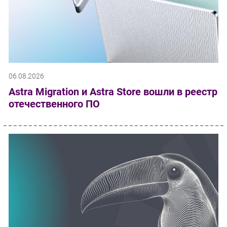
06.08.2026
Astra Migration и Astra Store вошли в реестр
отечественного ПО