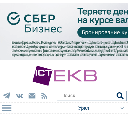
РУБРИКИ