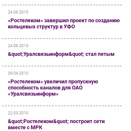
24.06.2010
«Ростелеком» завершил проект по созданию
кольцевых структур в УФО
24.06.2010
&quot;Уралсвязьинформ&quot; стал пятым
29.04.2010
«Ростелеком» увеличил пропускную
способность каналов для ОАО
«Уралсвязьинформ»
22.03.2010
&quot;Ростелеком&quot; построит сети
вместе с МРК