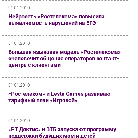
01.01.2010
Нейросеть «Ростелекома» повысила
выявляемость нарушений на ЕГЭ
01.01.2010
Большая языковая модель «Ростелекома»
очеловечит общение операторов контакт-
центра с клиентами
01.01.2010
«Ростелеком» и Lesta Games развивают
тарифный план «Игровой»
01.01.2010
«РТ Доктис» и ВТБ запускают программу
поддержки будущих мам и детей