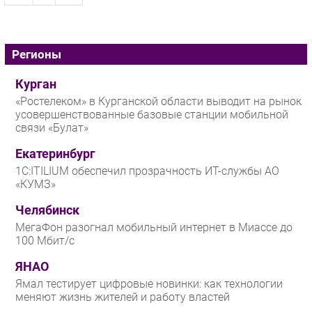
Регионы
Курган
«Ростелеком» в Курганской области выводит на рынок
усовершенствованные базовые станции мобильной
связи «Булат»
Екатеринбург
1С:ITILIUM обеспечил прозрачность ИТ-службы АО
«КУМЗ»
Челябинск
МегаФон разогнал мобильный интернет в Миассе до
100 Мбит/с
ЯНАО
Ямал тестирует цифровые новинки: как технологии
меняют жизнь жителей и работу властей