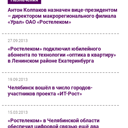
Антон Колпаков назначен вице-президентом
– директором макрорегионального филиала
«Урал» ОАО «Ростелеком»
27.09.2013
«Ростелеком» подключил юбилейного
абонента по технологии «оптика в квартиру»
в Ленинском районе Екатеринбурга
19.09.2013
Челябинск вошёл в число городов-
участников проекта «ИТ-Рост»
15.03.2013
«Ростелеком» в Челябинской области
обеспечил цифровой связью ещё два