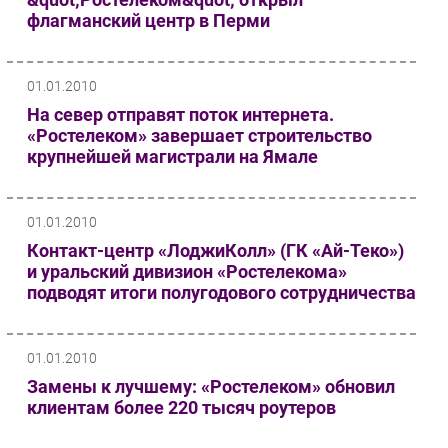
флагманский центр в Перми
01.01.2010
На север отправят поток интернета.
«Ростелеком» завершает строительство
крупнейшей магистрали на Ямале
01.01.2010
Контакт-центр «ЛоджиКолл» (ГК «Ай-Теко»)
и уральский дивизион «Ростелекома»
подводят итоги полугодового сотрудничества
01.01.2010
Замены к лучшему: «Ростелеком» обновил
клиентам более 220 тысяч роутеров