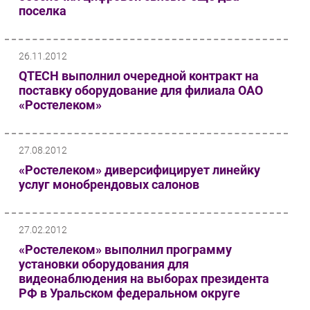
поселка
26.11.2012
QTECH выполнил очередной контракт на
поставку оборудование для филиала ОАО
«Ростелеком»
27.08.2012
«Ростелеком» диверсифицирует линейку
услуг монобрендовых салонов
27.02.2012
«Ростелеком» выполнил программу
установки оборудования для
видеонаблюдения на выборах президента
РФ в Уральском федеральном округе