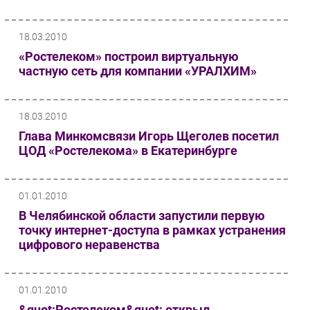
18.03.2010
«Ростелеком» построил виртуальную
частную сеть для компании «УРАЛХИМ»
18.03.2010
Глава Минкомсвязи Игорь Щеголев посетил
ЦОД «Ростелекома» в Екатеринбурге
01.01.2010
В Челябинской области запустили первую
точку интернет-доступа в рамках устранения
цифрового неравенства
01.01.2010
&quot;Ростелеком&quot; открыл