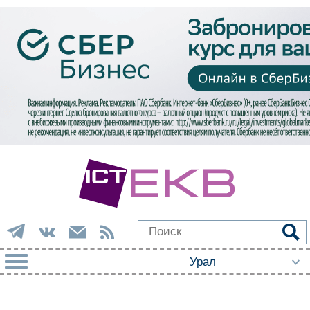
РУБРИКИ