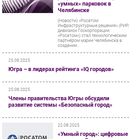
«умных» парковок в
Челябинске
(Новости)
«Росатом
Инфраструктурные решения» (РИР,
дивизион Госкорпорации
«Росатом») стал технологическим
партнёром мэрии Челябинска в
создании...
25.08.2025
Югра – в лидерах рейтинга «IQ городов»
25.08.2025
Члены правительства Югры обсудили
развитие системы «Безопасный город»
22.08.2025
«Умный город»: цифровые