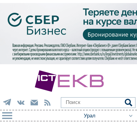
РУБРИКИ