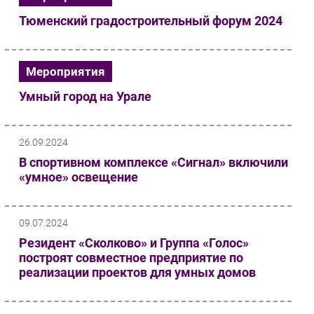
Тюменский градостроительный форум 2024
Мероприятия
Умный город на Урале
26.09.2024
В спортивном комплексе «Сигнал» включили
«умное» освещение
09.07.2024
Резидент «Сколково» и Группа «Голос»
построят совместное предприятие по
реализации проектов для умных домов