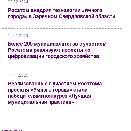
06.02.2024
Росатом внедрил технологии «Умного
города» в Заречном Свердловской области
10.01.2024
Более 200 муниципалитетов с участием
Росатома реализуют проекты по
цифровизации городского хозяйства
14.11.2023
Реализованные с участием Росатома
проекты «Умного города» стали
победителями конкурса «Лучшая
муниципальная практика»