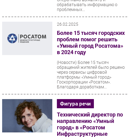
обрабатывать информацию о
проблемных...
26.02.2025
Более 15 тысяч городских
проблем помог решить
«Умный город Росатома»
в 2024 году
(Новости)
Более 15 тысяч
обращений жителей было решено
через сервисы цифровой
платформы «Умный город»
Госкорпорации «Росатом».
Благодаря доработкам...
Фигура речи
Технический директор по
направлению «Умный
город» в «Росатом
Инфраструктурные