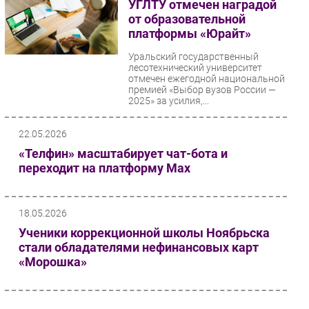
УГЛТУ отмечен наградой
от образовательной
платформы «Юрайт»
Уральский государственный
лесотехнический университет
отмечен ежегодной национальной
премией «Выбор вузов России —
2025» за усилия,...
22.05.2026
«Телфин» масштабирует чат-бота и
переходит на платформу Max
18.05.2026
Ученики коррекционной школы Ноябрьска
стали обладателями нефинансовых карт
«Морошка»