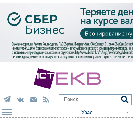
РУБРИКИ