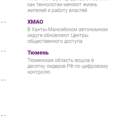
как технологии меняют жизнь
жителей и работу властей
ХМАО
В Ханты-Мансийском автономном
округе обновляют Центры
общественного доступа
Тюмень
Тюменская область вошла в
десятку лидеров РФ по цифровому
контролю